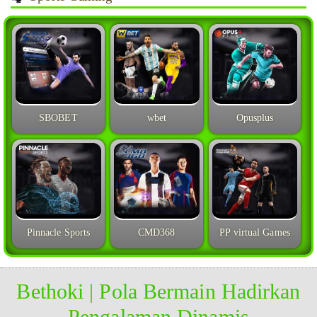
SBOBET
wbet
Opusplus
Pinnacle Sports
CMD368
PP virtual Games
Bethoki | Pola Bermain Hadirkan
Pengalaman Dinamis