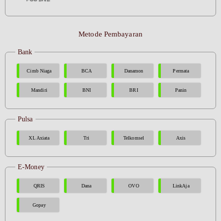
Metode Pembayaran
Bank
Cimb Niaga
BCA
Danamon
Permata
Mandiri
BNI
BRI
Panin
Pulsa
XL Axiata
Tri
Telkomsel
Axis
E-Money
QRIS
Dana
OVO
LinkAja
Gopay